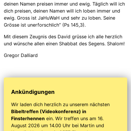
deinen Namen preisen immer und ewig. Täglich will ich
dich preisen, deinen Namen will ich loben immer und
ewig. Gross ist JaHuWaH und sehr zu loben. Seine
Grösse ist unerforschlich” (Ps 145,3).
Mit diesem Zeugnis des David grüsse ich alle herzlich
und wünsche allen einen Shabbat des Segens. Shalom!
Gregor Dalliard
Ankündigungen
Wir laden dich herzlich zu unserem nächsten
Bibeltreffen (Videokonferenz) in
Finsterhennen
ein. Wir treffen uns am 16.
August 2026 um 14.00 Uhr bei Martin und