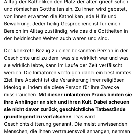
Alltag der Katholiken den Platz der alten griechischen
und römischen Gottheiten ein. Zu ihnen wird gebetet,
von ihnen erwarten die Katholiken jede Hilfe und
Bewahrung. Jeder heilig Gesprochene ist für einen
Bereich im Alltag zuständig, wie das die Gottheiten in
den heidnischen Welten auch waren und sind.
Der konkrete Bezug zu einer bekannten Person in der
Geschichte und zu dem, was sie wirklich war und was
sie wirklich lebte, kann im Laufe der Zeit verfälscht
werden. Die Initiatoren verfolgen dabei ein bestimmtes
Ziel. Ihre Absicht ist die Verankerung ihrer religiösen
Ideologie, indem sie diese Person für ihre Zwecke
missbrauchen.
Mit dieser unlauteren Praxis binden sie
ihre Anhänger an sich und ihren Kult. Dabei scheuen
sie nicht davor zurück, geschichtliche Tatbestände
grundlegend zu verfälschen
. Das wird
Geschichtsklitterung genannt. Die meist unwissenden
Menschen, die ihnen vertrauensvoll anhängen, nehmen