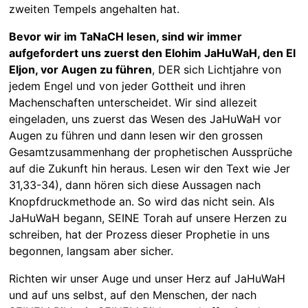
zweiten Tempels angehalten hat.
Bevor wir im TaNaCH lesen, sind wir immer
aufgefordert uns zuerst den Elohim JaHuWaH, den El
Eljon, vor Augen zu führen
, DER sich Lichtjahre von
jedem Engel und von jeder Gottheit und ihren
Machenschaften unterscheidet. Wir sind allezeit
eingeladen, uns zuerst das Wesen des JaHuWaH vor
Augen zu führen und dann lesen wir den grossen
Gesamtzusammenhang der prophetischen Aussprüche
auf die Zukunft hin heraus. Lesen wir den Text wie Jer
31,33-34), dann hören sich diese Aussagen nach
Knopfdruckmethode an. So wird das nicht sein. Als
JaHuWaH begann, SEINE Torah auf unsere Herzen zu
schreiben, hat der Prozess dieser Prophetie in uns
begonnen, langsam aber sicher.
Richten wir unser Auge und unser Herz auf JaHuWaH
und auf uns selbst, auf den Menschen, der nach