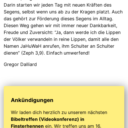
Darin starten wir jeden Tag mit neuen Kräften des
Segens, selbst wenn uns ab zu der Kragen platzt. Auch
das gehört zur Förderung dieses Segens im Alltag.
Diesen Weg gehen wir mit immer neuer Dankbarkeit,
Freude und Zuversicht: “Ja, dann werde ich die Lippen
der Völker verwandeln in reine Lippen, damit alle den
Namen JaHuWaH anrufen, ihm Schulter an Schulter
dienen” (Zeph 3,9). Einfach umwerfend!
Gregor Dalliard
Ankündigungen
Wir laden dich herzlich zu unserem nächsten
Bibeltreffen (Videokonferenz) in
Finsterhennen
ein. Wir treffen uns am 16.