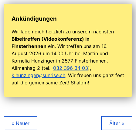
Ankündigungen
Wir laden dich herzlich zu unserem nächsten
Bibeltreffen (Videokonferenz) in
Finsterhennen
ein. Wir treffen uns am 16.
August 2026 um 14.00 Uhr bei Martin und
Kornelia Hunzinger in 2577 Finsterhennen,
Allmenhag 2 (tel.:
032 396 34 03
),
k.hunzinger@sunrise.ch
. Wir freuen uns ganz fest
auf die gemeinsame Zeit! Shalom!
« Neuer
Älter »