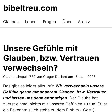
bibeltreu.com
Glauben
Leben
Fragen
Über
Archiv
Unsere Gefühle mit
Glauben, bzw. Vertrauen
verwechseln?
Glaubensimpuls 739 von Gregor Dalliard am
16. Jan. 2026
Das gibt es leider allzu oft:
Wir verwechseln unsere
Gefühle gerne mit unserem Glauben, bzw. Vertrauen
und lassen uns dann entmutigen
. Der Glaube hat
zuerst einmal nichts mit unseren Gefühlen zu tun. Er ist
ein Bekenntnis. Ich stehe zu dem Elohim (“Gott”)