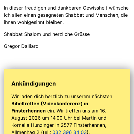
In dieser freudigen und dankbaren Gewissheit wünsche
ich allen einen gesegneten Shabbat und Menschen, die
ihnen wohlgesinnt bleiben.
Shabbat Shalom und herzliche Grüsse
Gregor Dalliard
Ankündigungen
Wir laden dich herzlich zu unserem nächsten
Bibeltreffen (Videokonferenz) in
Finsterhennen
ein. Wir treffen uns am 16.
August 2026 um 14.00 Uhr bei Martin und
Kornelia Hunzinger in 2577 Finsterhennen,
Allmenhag 2 (tel.:
032 396 34 03
),