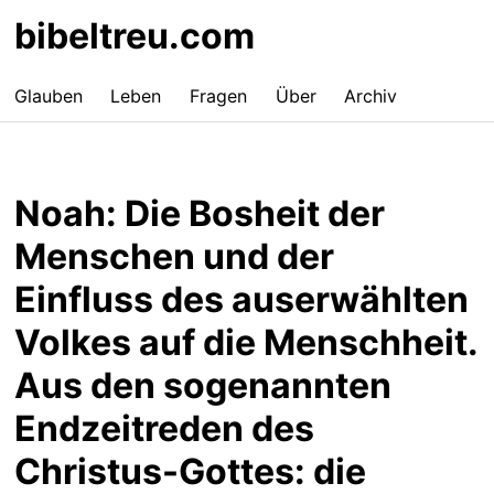
bibeltreu.com
Glauben
Leben
Fragen
Über
Archiv
Noah: Die Bosheit der
Menschen und der
Einfluss des auserwählten
Volkes auf die Menschheit.
Aus den sogenannten
Endzeitreden des
Christus-Gottes: die