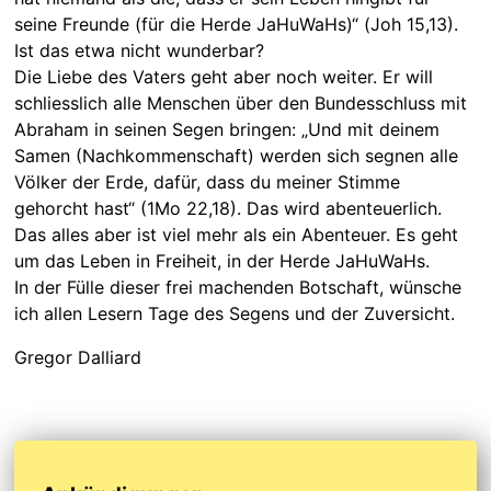
seine Freunde (für die Herde JaHuWaHs)“ (Joh 15,13).
Ist das etwa nicht wunderbar?
Die Liebe des Vaters geht aber noch weiter. Er will
schliesslich alle Menschen über den Bundesschluss mit
Abraham in seinen Segen bringen: „Und mit deinem
Samen (Nachkommenschaft) werden sich segnen alle
Völker der Erde, dafür, dass du meiner Stimme
gehorcht hast“ (1Mo 22,18). Das wird abenteuerlich.
Das alles aber ist viel mehr als ein Abenteuer. Es geht
um das Leben in Freiheit, in der Herde JaHuWaHs.
In der Fülle dieser frei machenden Botschaft, wünsche
ich allen Lesern Tage des Segens und der Zuversicht.
Gregor Dalliard