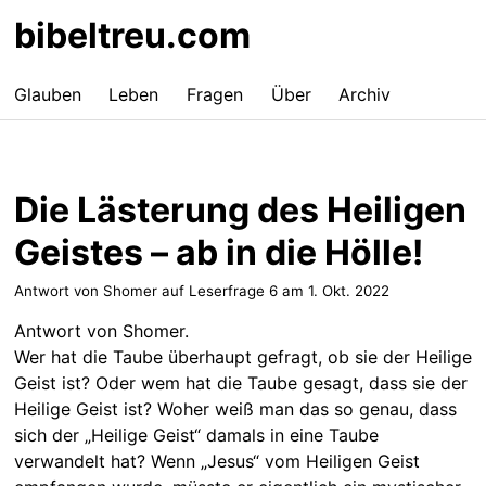
bibeltreu.com
Glauben
Leben
Fragen
Über
Archiv
Die Lästerung des Heiligen
Geistes – ab in die Hölle!
Antwort von Shomer auf Leserfrage 6 am
1. Okt. 2022
Antwort von Shomer.
Wer hat die Taube überhaupt gefragt, ob sie der Heilige
Geist ist? Oder wem hat die Taube gesagt, dass sie der
Heilige Geist ist? Woher weiß man das so genau, dass
sich der „Heilige Geist“ damals in eine Taube
verwandelt hat? Wenn „Jesus“ vom Heiligen Geist