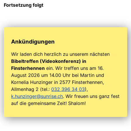
Fortsetzung folgt
Ankündigungen
Wir laden dich herzlich zu unserem nächsten
Bibeltreffen (Videokonferenz) in
Finsterhennen
ein. Wir treffen uns am 16.
August 2026 um 14.00 Uhr bei Martin und
Kornelia Hunzinger in 2577 Finsterhennen,
Allmenhag 2 (tel.:
032 396 34 03
),
k.hunzinger@sunrise.ch
. Wir freuen uns ganz fest
auf die gemeinsame Zeit! Shalom!