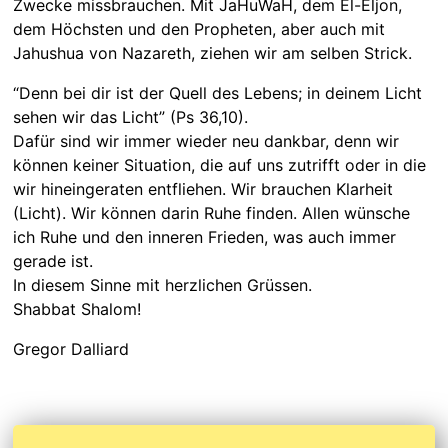
Zwecke missbrauchen. Mit JaHuWaH, dem El-Eljon,
dem Höchsten und den Propheten, aber auch mit
Jahushua von Nazareth, ziehen wir am selben Strick.
“Denn bei dir ist der Quell des Lebens; in deinem Licht
sehen wir das Licht” (Ps 36,10).
Dafür sind wir immer wieder neu dankbar, denn wir
können keiner Situation, die auf uns zutrifft oder in die
wir hineingeraten entfliehen. Wir brauchen Klarheit
(Licht). Wir können darin Ruhe finden. Allen wünsche
ich Ruhe und den inneren Frieden, was auch immer
gerade ist.
In diesem Sinne mit herzlichen Grüssen.
Shabbat Shalom!
Gregor Dalliard