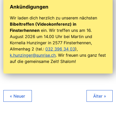
Ankündigungen
Wir laden dich herzlich zu unserem nächsten
Bibeltreffen (Videokonferenz) in
Finsterhennen
ein. Wir treffen uns am 16.
August 2026 um 14.00 Uhr bei Martin und
Kornelia Hunzinger in 2577 Finsterhennen,
Allmenhag 2 (tel.:
032 396 34 03
),
k.hunzinger@sunrise.ch
. Wir freuen uns ganz fest
auf die gemeinsame Zeit! Shalom!
« Neuer
Älter »