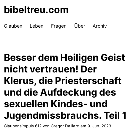
bibeltreu.com
Glauben
Leben
Fragen
Über
Archiv
Besser dem Heiligen Geist
nicht vertrauen! Der
Klerus, die Priesterschaft
und die Aufdeckung des
sexuellen Kindes- und
Jugendmissbrauchs. Teil 1
Glaubensimpuls 612 von Gregor Dalliard am
9. Jun. 2023