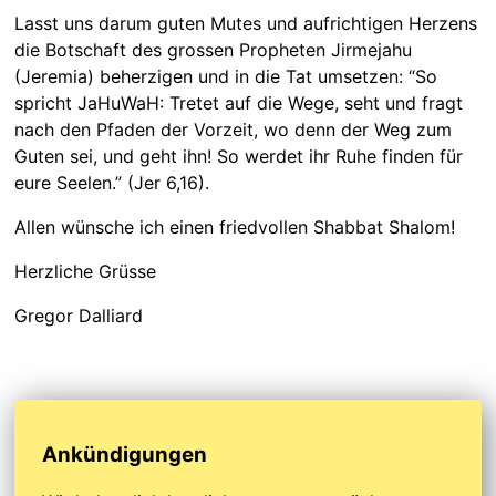
Lasst uns darum guten Mutes und aufrichtigen Herzens
die Botschaft des grossen Propheten Jirmejahu
(Jeremia) beherzigen und in die Tat umsetzen: “So
spricht JaHuWaH: Tretet auf die Wege, seht und fragt
nach den Pfaden der Vorzeit, wo denn der Weg zum
Guten sei, und geht ihn! So werdet ihr Ruhe finden für
eure Seelen.” (Jer 6,16).
Allen wünsche ich einen friedvollen Shabbat Shalom!
Herzliche Grüsse
Gregor Dalliard
Ankündigungen