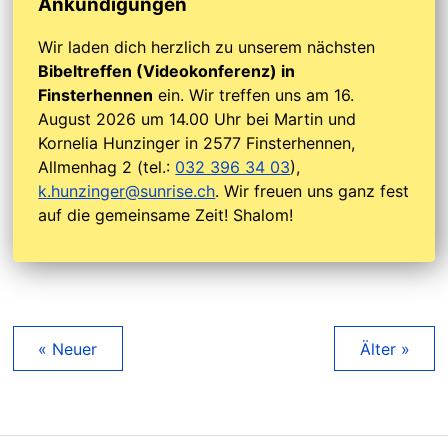
Ankündigungen
Wir laden dich herzlich zu unserem nächsten
Bibeltreffen (Videokonferenz) in
Finsterhennen
ein. Wir treffen uns am 16.
August 2026 um 14.00 Uhr bei Martin und
Kornelia Hunzinger in 2577 Finsterhennen,
Allmenhag 2 (tel.:
032 396 34 03
),
k.hunzinger@sunrise.ch
. Wir freuen uns ganz fest
auf die gemeinsame Zeit! Shalom!
« Neuer
Älter »