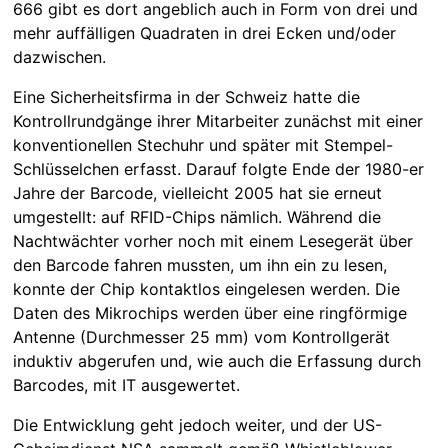
666 gibt es dort angeblich auch in Form von drei und
mehr auffälligen Quadraten in drei Ecken und/oder
dazwischen.
Eine Sicherheitsfirma in der Schweiz hatte die
Kontrollrundgänge ihrer Mitarbeiter zunächst mit einer
konventionellen Stechuhr und später mit Stempel-
Schlüsselchen erfasst. Darauf folgte Ende der 1980-er
Jahre der Barcode, vielleicht 2005 hat sie erneut
umgestellt: auf RFID-Chips nämlich. Während die
Nachtwächter vorher noch mit einem Lesegerät über
den Barcode fahren mussten, um ihn ein zu lesen,
konnte der Chip kontaktlos eingelesen werden. Die
Daten des Mikrochips werden über eine ringförmige
Antenne (Durchmesser 25 mm) vom Kontrollgerät
induktiv abgerufen und, wie auch die Erfassung durch
Barcodes, mit IT ausgewertet.
Die Entwicklung geht jedoch weiter, und der US-