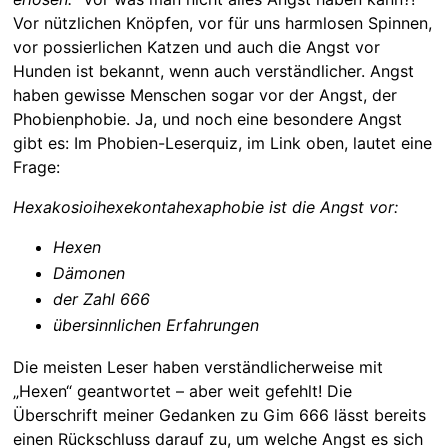
Vor nützlichen Knöpfen, vor für uns harmlosen Spinnen,
vor possierlichen Katzen und auch die Angst vor
Hunden ist bekannt, wenn auch verständlicher. Angst
haben gewisse Menschen sogar vor der Angst, der
Phobienphobie. Ja, und noch eine besondere Angst
gibt es: Im Phobien-Leserquiz, im Link oben, lautet eine
Frage:
Hexakosioihexekontahexaphobie ist die Angst vor:
Hexen
Dämonen
der Zahl 666
übersinnlichen Erfahrungen
Die meisten Leser haben verständlicherweise mit
„Hexen“ geantwortet – aber weit gefehlt! Die
Überschrift meiner Gedanken zu Gim 666 lässt bereits
einen Rückschluss darauf zu, um welche Angst es sich