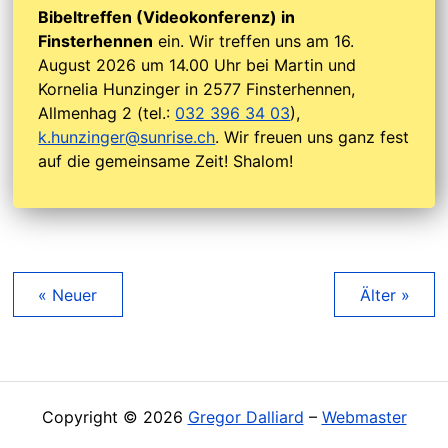
Bibeltreffen (Videokonferenz) in
Finsterhennen
ein. Wir treffen uns am 16.
August 2026 um 14.00 Uhr bei Martin und
Kornelia Hunzinger in 2577 Finsterhennen,
Allmenhag 2 (tel.:
032 396 34 03
),
k.hunzinger@sunrise.ch
. Wir freuen uns ganz fest
auf die gemeinsame Zeit! Shalom!
« Neuer
Älter »
Copyright © 2026
Gregor Dalliard
–
Webmaster