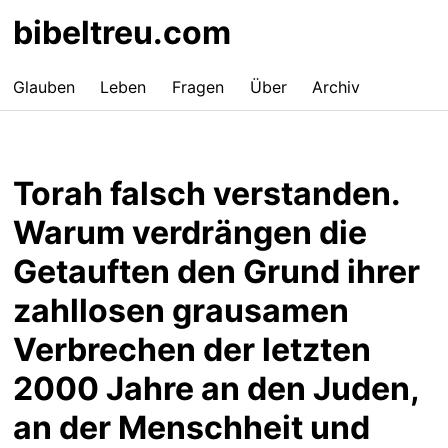
bibeltreu.com
Glauben
Leben
Fragen
Über
Archiv
Torah falsch verstanden.
Warum verdrängen die
Getauften den Grund ihrer
zahllosen grausamen
Verbrechen der letzten
2000 Jahre an den Juden,
an der Menschheit und