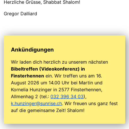
Herzliche Grüsse, Shabbat Shalom!
Gregor Dalliard
Ankündigungen
Wir laden dich herzlich zu unserem nächsten
Bibeltreffen (Videokonferenz) in
Finsterhennen
ein. Wir treffen uns am 16.
August 2026 um 14.00 Uhr bei Martin und
Kornelia Hunzinger in 2577 Finsterhennen,
Allmenhag 2 (tel.:
032 396 34 03
),
k.hunzinger@sunrise.ch
. Wir freuen uns ganz fest
auf die gemeinsame Zeit! Shalom!