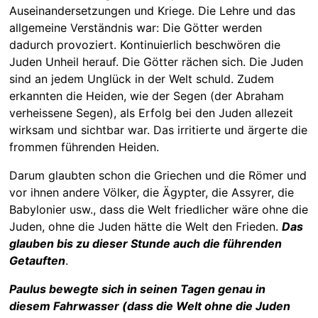
Auseinandersetzungen und Kriege. Die Lehre und das
allgemeine Verständnis war: Die Götter werden
dadurch provoziert. Kontinuierlich beschwören die
Juden Unheil herauf. Die Götter rächen sich. Die Juden
sind an jedem Unglück in der Welt schuld. Zudem
erkannten die Heiden, wie der Segen (der Abraham
verheissene Segen), als Erfolg bei den Juden allezeit
wirksam und sichtbar war. Das irritierte und ärgerte die
frommen führenden Heiden.
Darum glaubten schon die Griechen und die Römer und
vor ihnen andere Völker, die Ägypter, die Assyrer, die
Babylonier usw., dass die Welt friedlicher wäre ohne die
Juden, ohne die Juden hätte die Welt den Frieden.
Das
glauben bis zu dieser Stunde auch die führenden
Getauften
.
Paulus bewegte sich in seinen Tagen genau in
diesem Fahrwasser (dass die Welt ohne die Juden