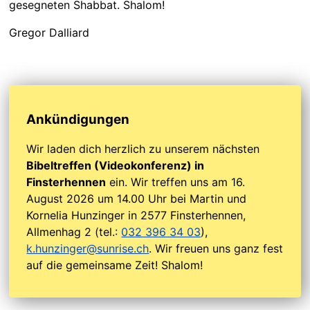
gesegneten Shabbat. Shalom!
Gregor Dalliard
Ankündigungen
Wir laden dich herzlich zu unserem nächsten
Bibeltreffen (Videokonferenz) in
Finsterhennen
ein. Wir treffen uns am 16.
August 2026 um 14.00 Uhr bei Martin und
Kornelia Hunzinger in 2577 Finsterhennen,
Allmenhag 2 (tel.:
032 396 34 03
),
k.hunzinger@sunrise.ch
. Wir freuen uns ganz fest
auf die gemeinsame Zeit! Shalom!